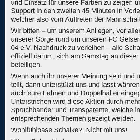
und Einsatz für unsere Farben zu zeigen u
Support in den zweiten 45 Minuten in Vorle
welcher also vom Auftreten der Mannschaft
Wir bitten – um unserem Anliegen, vor all
unserer Sorge rund um unseren FC Gelsen
04 e.V. Nachdruck zu verleihen – alle Scha
offiziell darum, sich am Samstag an dieser
beteiligen.
Wenn auch ihr unserer Meinung seid und 
teilt, dann unterstützt uns und lasst während
auch eure Fahnen und Doppelhalter eingep
Unterstrichen wird diese Aktion durch meh
Spruchbänder und Transparente, welche in
entsprechenden Themen gezeigt werden.
Wohlfühloase Schalke?! Nicht mit uns!