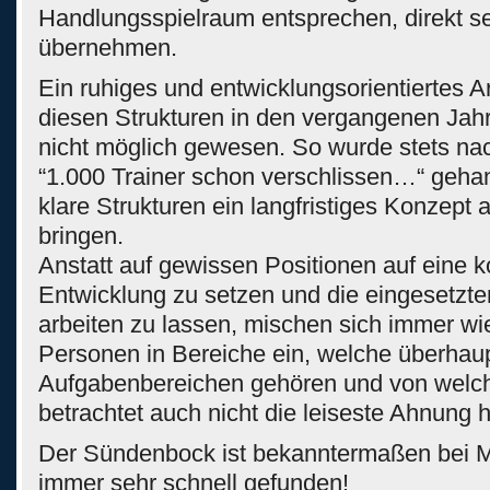
Handlungsspielraum entsprechen, direkt se
übernehmen.
Ein ruhiges und entwicklungsorientiertes Ar
diesen Strukturen in den vergangenen Jah
nicht möglich gewesen. So wurde stets n
“1.000 Trainer schon verschlissen…“ gehan
klare Strukturen ein langfristiges Konzept
bringen.
Anstatt auf gewissen Positionen auf eine 
Entwicklung zu setzen und die eingesetzt
arbeiten zu lassen, mischen sich immer w
Personen in Bereiche ein, welche überhaup
Aufgabenbereichen gehören und von welche
betrachtet auch nicht die leiseste Ahnung 
Der Sündenbock ist bekanntermaßen bei M
immer sehr schnell gefunden!