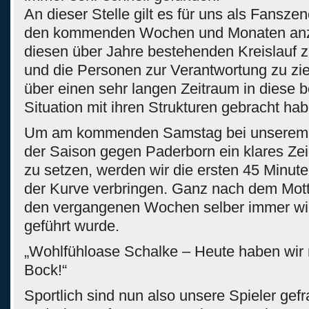
An dieser Stelle gilt es für uns als Fansze
den kommenden Wochen und Monaten anz
diesen über Jahre bestehenden Kreislauf 
und die Personen zur Verantwortung zu zi
über einen sehr langen Zeitraum in diese 
Situation mit ihren Strukturen gebracht ha
Um am kommenden Samstag bei unserem l
der Saison gegen Paderborn ein klares Z
zu setzen, werden wir die ersten 45 Minut
der Kurve verbringen. Ganz nach dem Mott
den vergangenen Wochen selber immer wi
geführt wurde.
„Wohlfühloase Schalke – Heute haben wir n
Bock!“
Sportlich sind nun also unsere Spieler gefr