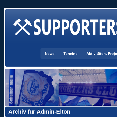
News
Termine
Aktivitäten, Pro
Archiv für Admin-Elton