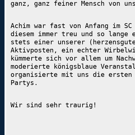
ganz, ganz feiner Mensch von un
Achim war fast von Anfang im SC
diesem immer treu und so lange 
stets einer unserer (herzensgut
Aktivposten, ein echter Wirbelw
kümmerte sich vor allem um Nach
moderierte königsblaue Veransta
organisierte mit uns die ersten
Partys.
Wir sind sehr traurig!