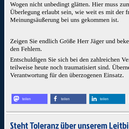
Wogen nicht unbedingt glätten. Hier muss zum
Überlegung erlaubt sein, wie weit es mit der f
Meinungsäußerung bei uns gekommen ist.
Zeigen Sie endlich Größe Herr Jäger und beke
den Fehlern.
Entschuldigen Sie sich bei den zahlreichen Ver
teilweise heute noch traumatisiert sind. Über
Verantwortung für den überzogenen Einsatz.
teilen
teilen
teilen
Steht Toleranz über unserem Leitbil