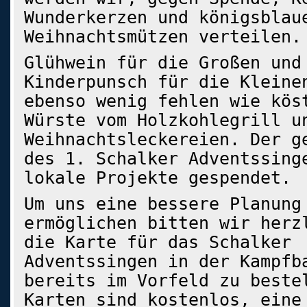
Wunderkerzen und königsblau
Weihnachtsmützen verteilen.
Glühwein für die Großen und
Kinderpunsch für die Kleine
ebenso wenig fehlen wie kös
Würste vom Holzkohlegrill u
Weihnachtsleckereien. Der g
des 1. Schalker Adventssing
lokale Projekte gespendet.
Um uns eine bessere Planung
ermöglichen bitten wir herz
die Karte für das Schalker
Adventssingen in der Kampfb
bereits im Vorfeld zu beste
Karten sind kostenlos, eine