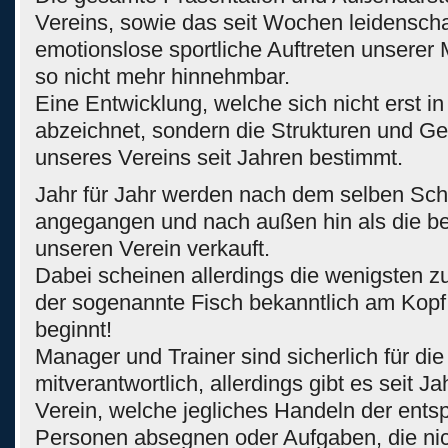
Vereins, sowie das seit Wochen leidenscha
emotionslose sportliche Auftreten unserer
so nicht mehr hinnehmbar.
Eine Entwicklung, welche sich nicht erst in 
abzeichnet, sondern die Strukturen und G
unseres Vereins seit Jahren bestimmt.
Jahr für Jahr werden nach dem selben S
angegangen und nach außen hin als die be
unseren Verein verkauft.
Dabei scheinen allerdings die wenigsten z
der sogenannte Fisch bekanntlich am Kopf
beginnt!
Manager und Trainer sind sicherlich für die 
mitverantwortlich, allerdings gibt es seit J
Verein, welche jegliches Handeln der ent
Personen absegnen oder Aufgaben, die ni