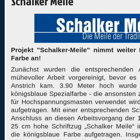
Schalker Meile
Projekt "Schalker-Meile" nimmt weiter 
Farbe an!
Zunächst wurden die entsprechenden 
mühevoller Arbeit vorgereinigt, bevor e
Anstrich kam. 3.90 Meter hoch wurde 
königsblaue Spezialfarbe - die ansonsten
für Hochspannungsmasten verwendet wird
aufgetragen. Mit einer entsprechenden S
Anschluss an diesen Arbeitsvorgang der 
25 cm hohe Schriftzug „Schalker Meile“ 
die königsblaue Farbe aufgetragen. Ins