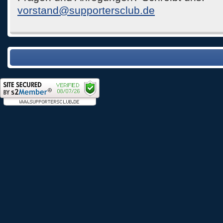
vorstand@supportersclub.de