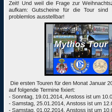
Zeit! Und weil die Frage zur Weihnachts
aufkam: Gutscheine für die Tour sind s
problemlos ausstellbar!
Die ersten Touren für den Monat Januar 20
auf folgende Termine fixiert:
- Sonntag, 19.01.2014, Anstoss ist um 10.
- Samstag, 25.01.2014, Anstoss ist um 12.
- Samstag, 01.02.2014, Anstoss ist um 10.