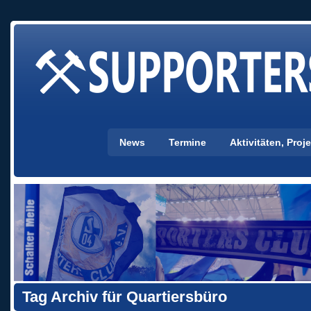
News
Termine
Aktivitäten, Pro
Tag Archiv für Quartiersbüro