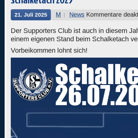
M
News
Kommentare deakti
21. Juli 2025
Der Supporters Club ist auch in diesem Jah
einem eigenen Stand beim Schalketach ver
Vorbeikommen lohnt sich!